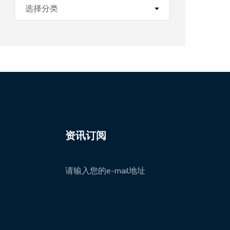
资讯订阅
请输入您的e-mail地址