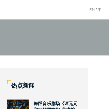
EN
/
中
热点新闻
舞蹈音乐剧场《谭元元