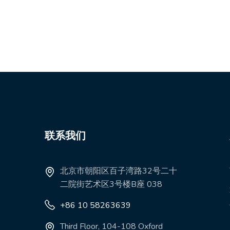
联系我们
北京市朝阳区百子湾路32号二十
二院街艺术区3号楼B座 038
+86 10 58263639
Third Floor, 104-108 Oxford