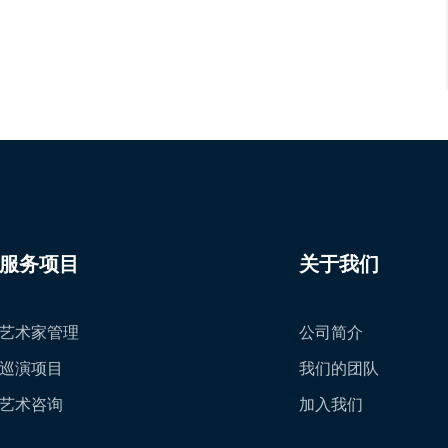
服务项目
关于我们
艺术家管理
公司简介
巡演项目
我们的团队
艺术咨询
加入我们