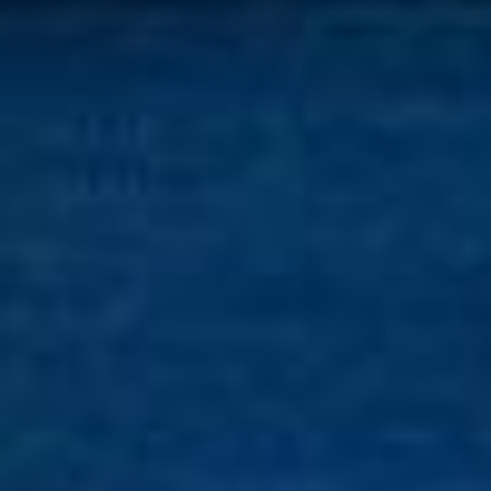
到访澳门、珠海、南京、深圳及北京五城。音乐会
将上演其标志性曲目——横跨巴洛克与当代的《四
季》双重变奏，呈现一场跨越三百年的经典对话。
此次巡演是霍普继2018年后时隔七年的再度归
来。
艺术家&巡演新闻
,
公司新闻
2025-12-01
黄佳俊与诹访内晶子携曼彻斯特哈雷管弦乐
团中国巡演