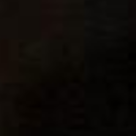
我们的业务