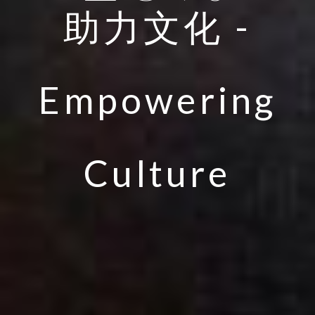
助力文化 -
Empowering
艺术家&巡演新闻
2026-01-31
Culture
2026 阿姆斯特朗音乐艺术全年盛宴重磅官宣
在全球文化版图不断重塑的当下，艺术的流动比以
往任何时候都更显珍贵。2026 年，阿姆斯特朗音
乐艺术迎来第 17
…