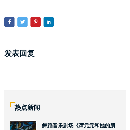
发表回复
热点新闻
舞蹈音乐剧场《谭元元和她的朋