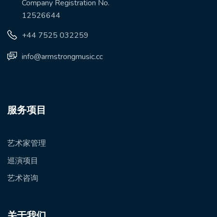
Company Registration No.
12526644
+44 7525 032259
info@armstrongmusic.cc
服务项目
艺术家管理
巡演项目
艺术咨询
关于我们