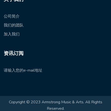
公司简介
我们的团队
加入我们
资讯订阅
请输入您的e-mail地址
Copyright © 2023 Armstrong Music & Arts. All Rights
Reserved.