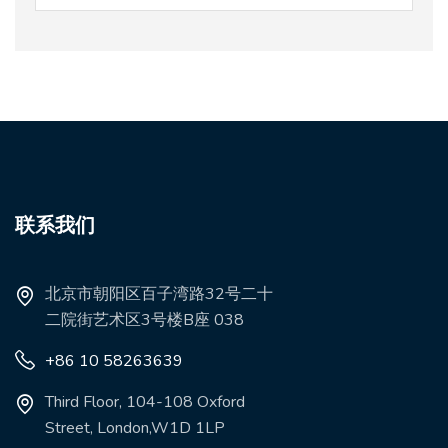
联系我们
北京市朝阳区百子湾路32号二十
二院街艺术区3号楼B座 038
+86 10 58263639
Third Floor, 104-108 Oxford
Street, London,W1D 1LP