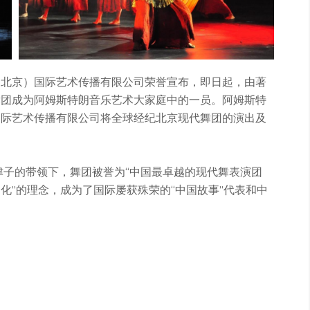
（北京）国际艺术传播有限公司荣誉宣布，即日起，由著
舞团成为阿姆斯特朗音乐艺术大家庭中的一员。阿姆斯特
国际艺术传播有限公司将全球经纪北京现代舞团的演出及
津子的带领下，舞团被誉为“中国最卓越的现代舞表演团
文化”的理念，成为了国际屡获殊荣的“中国故事”代表和中