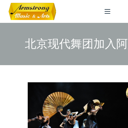
北京现代舞团加入阿