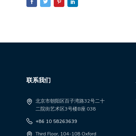
联系我们
北京市朝阳区百子湾路32号二十
二院街艺术区3号楼B座 038
+86 10 58263639
Third Floor, 104-108 Oxford