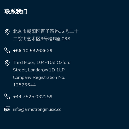
联系我们
北京市朝阳区百子湾路32号二十
二院街艺术区3号楼B座 038
+86 10 58263639
Third Floor, 104-108 Oxford
Street, London,W1D 1LP
Company Registration No.
12526644
+44 7525 032259
info@armstrongmusic.cc