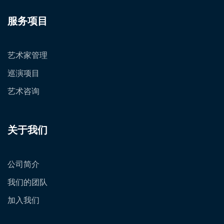
服务项目
艺术家管理
巡演项目
艺术咨询
关于我们
公司简介
我们的团队
加入我们