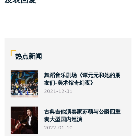
热点新闻
舞蹈音乐剧场《谭元元和她的朋
友们-美术馆奇幻夜》
2021-12-31
古典吉他演奏家苏萌与公爵四重
奏大型国内巡演
2022-01-10