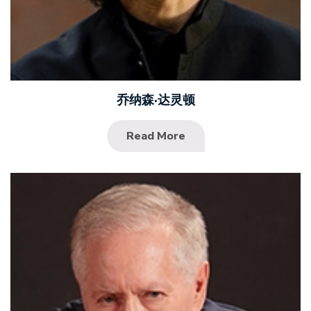
乔纳森·达灵顿
Read More