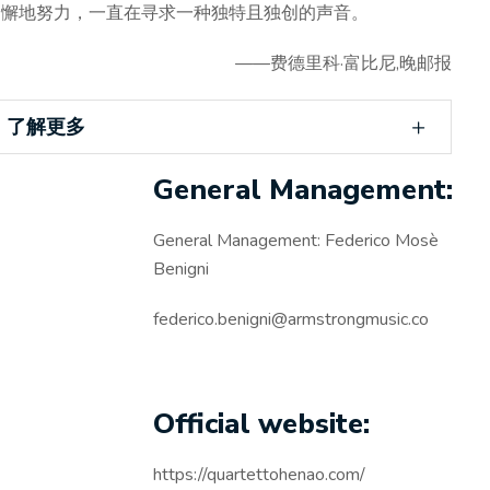
不懈地努力，一直在寻求一种独特且独创的声音。
——费德里科·富比尼,晚邮报
了解更多
General Management:
General Management: Federico Mosè
Benigni
federico.benigni@armstrongmusic.co
Official website:
https://quartettohenao.com/