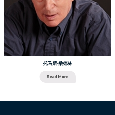
托马斯·桑德林
Read More