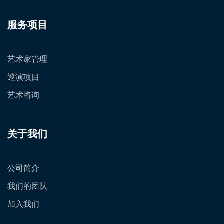
服务项目
艺术家管理
巡演项目
艺术咨询
关于我们
公司简介
我们的团队
加入我们