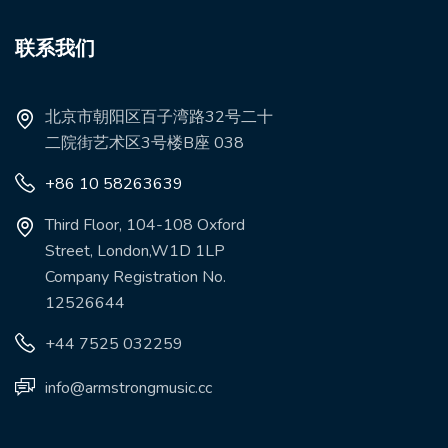
联系我们
北京市朝阳区百子湾路32号二十
二院街艺术区3号楼B座 038
+86 10 58263639
Third Floor, 104-108 Oxford
Street, London,W1D 1LP
Company Registration No.
12526644
+44 7525 032259
info@armstrongmusic.cc