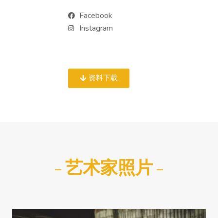
Facebook
Instagram
资料下载
艺术家照片