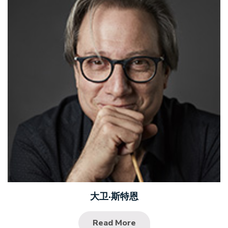
大卫·斯特恩
Read More