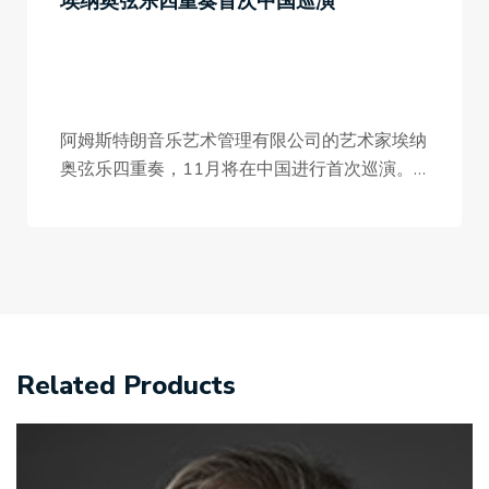
埃纳奥弦乐四重奏首次中国巡演
阿姆斯特朗音乐艺术管理有限公司的艺术家埃纳
奥弦乐四重奏，11月将在中国进行首次巡演。
乐团成员均来自知名的意大利
…
Related Products