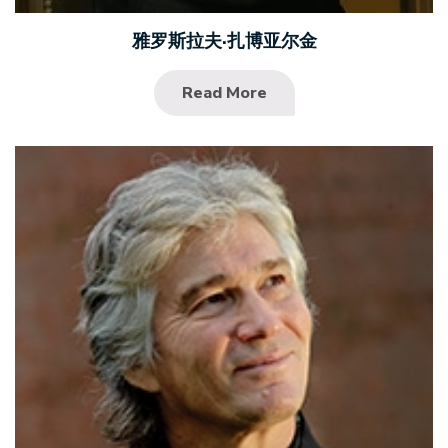
雅罗斯拉夫·扎博亚尔金
Read More