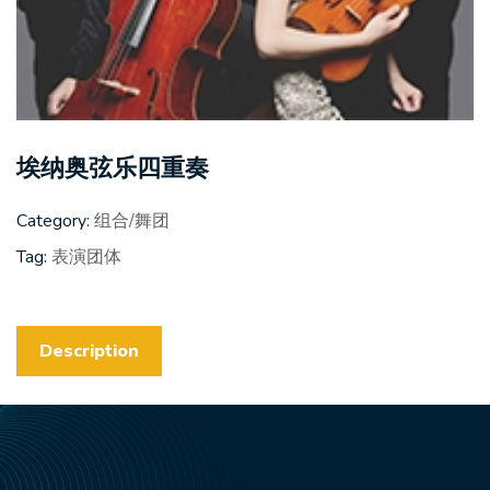
埃纳奥弦乐四重奏
Category:
组合/舞团
Tag:
表演团体
Description