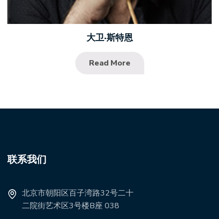
大卫·斯特恩
Read More
联系我们
北京市朝阳区百子湾路32号二十
二院街艺术区3号楼B座 038