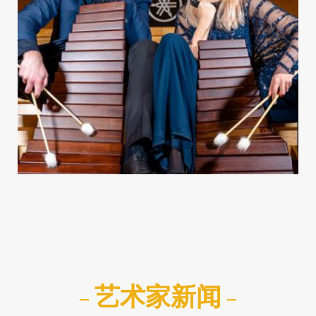
艺术家新闻