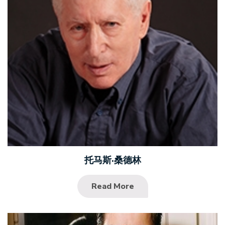
托马斯·桑德林
Read More