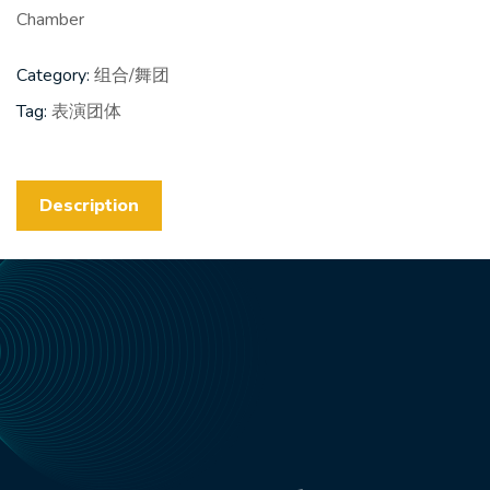
Chamber
Category:
组合/舞团
Tag:
表演团体
Description