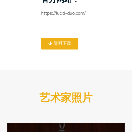
https://lucid-duo.com/
资料下载
艺术家照片