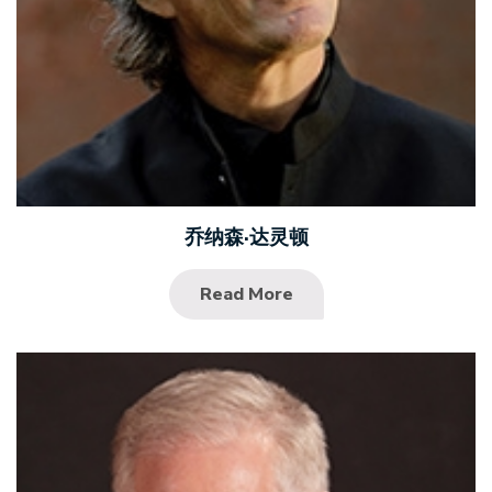
乔纳森·达灵顿
Read More