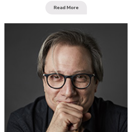
Read More