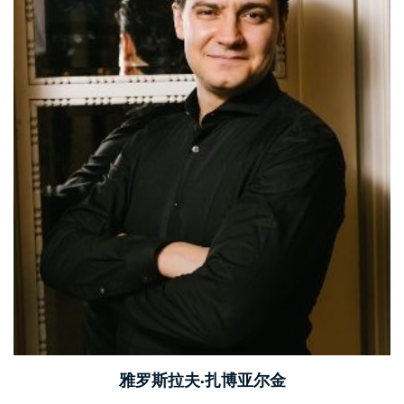
雅罗斯拉夫·扎博亚尔金