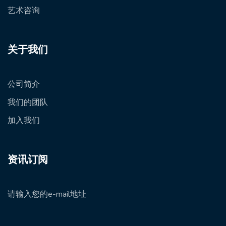
艺术咨询
关于我们
公司简介
我们的团队
加入我们
资讯订阅
请输入您的e-mail地址