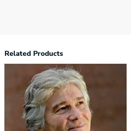
Related Products