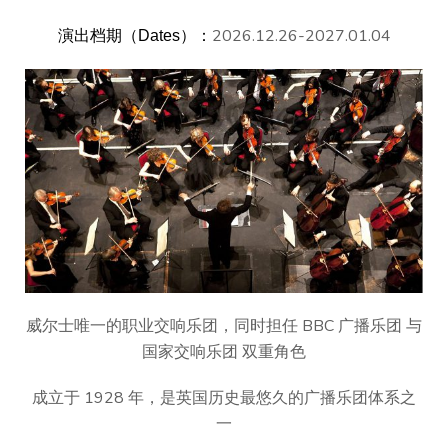
2026.12.26-2027.01.04
演出档期（Dates）：
威尔士唯一的职业交响乐团，同时担任 BBC 广播乐团 与
国家交响乐团 双重角色
成立于 1928 年，是英国历史最悠久的广播乐团体系之
一