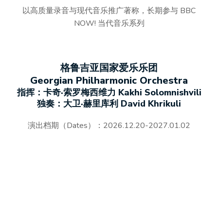
以高质量录音与现代音乐推广著称，长期参与 BBC
NOW! 当代音乐系列
格鲁吉亚国家爱乐乐团
Georgian Philharmonic Orchestra
指挥：卡奇·索罗梅西维力 Kakhi Solomnishvili
独奏：大卫·赫里库利 David Khrikuli
演出档期（Dates）：2026.12.20-2027.01.02