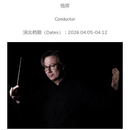
指挥
Conductor
演出档期（Dates）：2026.04.05-04.12