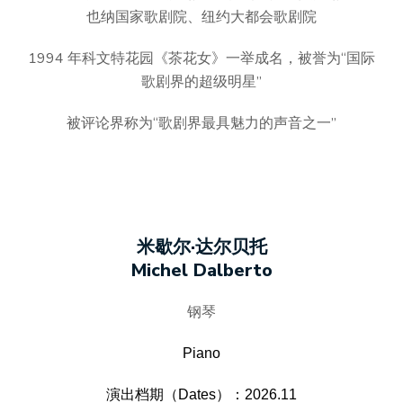
也纳国家歌剧院、纽约大都会歌剧院
1994 年科文特花园《茶花女》一举成名，被誉为“国际
歌剧界的超级明星”
被评论界称为“歌剧界最具魅力的声音之一”
米歇尔·达尔贝托
Michel Dalberto
钢琴
Piano
演出档期（Dates）：2026.11