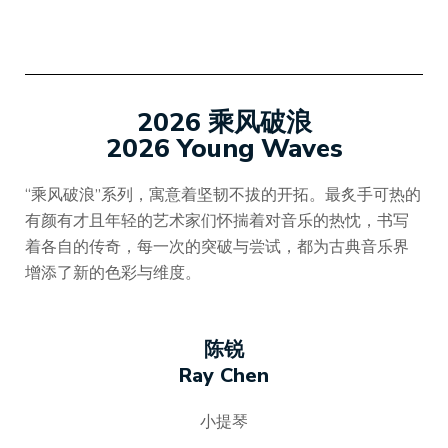
2026 乘风破浪
2026 Young Waves
“乘风破浪”系列，寓意着坚韧不拔的开拓。最炙手可热的
有颜有才且年轻的艺术家们怀揣着对音乐的热忱，书写
着各自的传奇，每一次的突破与尝试，都为古典音乐界
增添了新的色彩与维度。
陈锐
Ray Chen
小提琴