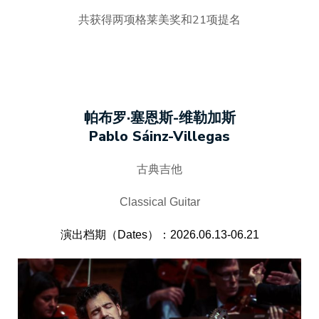
共获得两项格莱美奖和21项提名
帕布罗·塞恩斯-维勒加斯
Pablo Sáinz-Villegas
古典吉他
Classical Guitar
演出档期（Dates）：2026.06.13-06.21