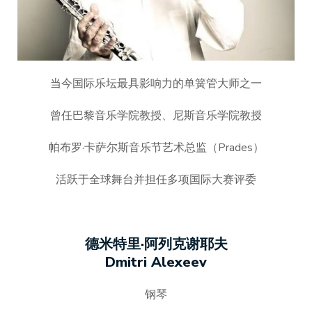
当今国际乐坛最具影响力的单簧管大师之一
曾任巴黎音乐学院教授、尼斯音乐学院教授
帕布罗·卡萨尔斯音乐节艺术总监（Prades）
活跃于全球舞台并担任多项国际大赛评委
德米特里·阿列克谢耶夫
Dmitri Alexeev
钢琴