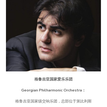
格鲁吉亚国家爱乐乐团
Georgian Philharmonic Orchestra：
格鲁吉亚国家级交响乐团，总部位于第比利斯