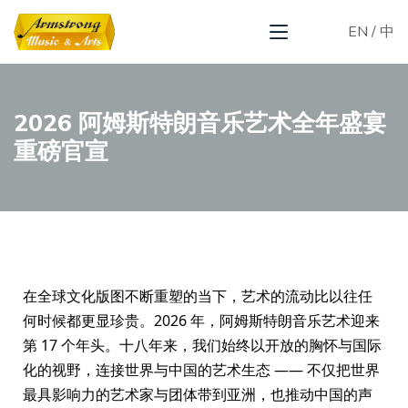
EN
/
中
2026 阿姆斯特朗音乐艺术全年盛宴
重磅官宣
在全球文化版图不断重塑的当下，艺术的流动比以往任
何时候都更显珍贵。2026 年，阿姆斯特朗音乐艺术迎来
第 17 个年头。十八年来，我们始终以开放的胸怀与国际
化的视野，连接世界与中国的艺术生态 —— 不仅把世界
最具影响力的艺术家与团体带到亚洲，也推动中国的声