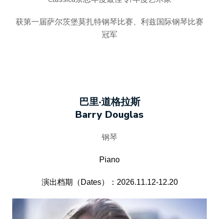
获第一届萨尔茨堡莫扎特钢琴比赛、利兹国际钢琴比赛
冠军
巴里·道格拉斯
Barry Douglas
钢琴
Piano
演出档期（Dates）：2026.11.12-12.20