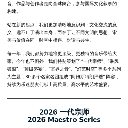
音、作品与创作者走向全球舞台，参与国际文化叙事的
构建。
站在新的起点，我们更加清晰地意识到：文化交流的意
义，远不止于演出本身，而在于让不同文明的思想、审
美与价值在同一时空中相遇、对话与共生。
每一年，我们都努力地将更顶级、更独特的音乐带给大
家。今年也不例外，我们特别策划了 “一代宗师”、“乘风
破浪”、“顶级盛宴”、“室界之音”、“幻艺时空” 等多个系列
为主题，30 多个名家名团组成 “阿姆斯特朗严选” 阵容，
持续为乐迷朋友们献上高质量、高水平的艺术盛宴。
2026 一代宗师
2026 Maestro Series