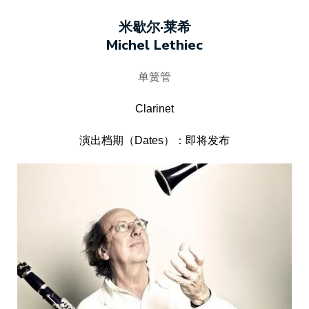
米歇尔·莱希
Michel Lethiec
单簧管
Clarinet
演出档期（Dates）：即将发布