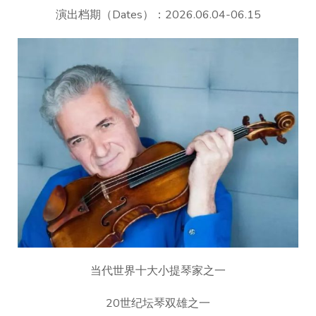
演出档期（Dates）：2026.06.04-06.15
当代世界十大小提琴家之一
20世纪坛琴双雄之一