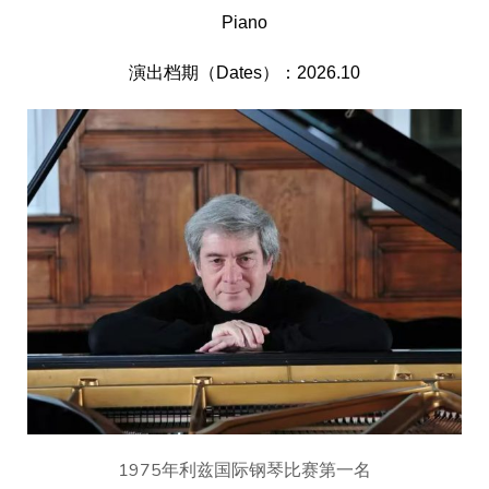
Piano
演出档期（Dates）：2026.10
1975年利兹国际钢琴比赛第一名