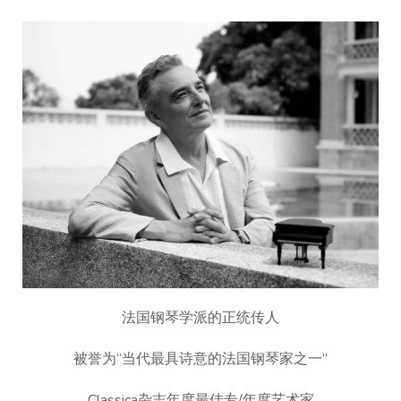
法国钢琴学派的正统传人
被誉为“当代最具诗意的法国钢琴家之一”
Classica杂志年度最佳专/年度艺术家