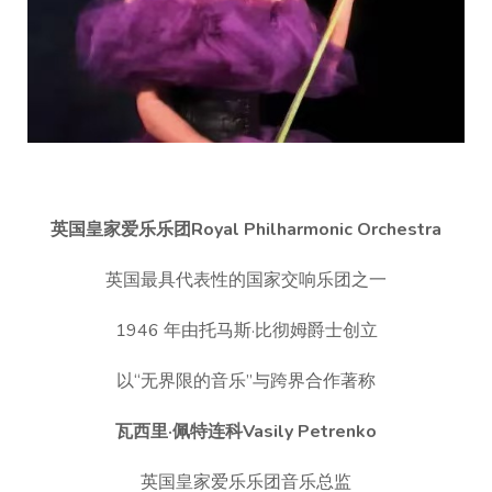
英国皇家爱乐乐团Royal Philharmonic Orchestra
英国最具代表性的国家交响乐团之一
1946 年由托马斯·比彻姆爵士创立
以“无界限的音乐”与跨界合作著称
瓦西里·佩特连科Vasily Petrenko
英国皇家爱乐乐团音乐总监