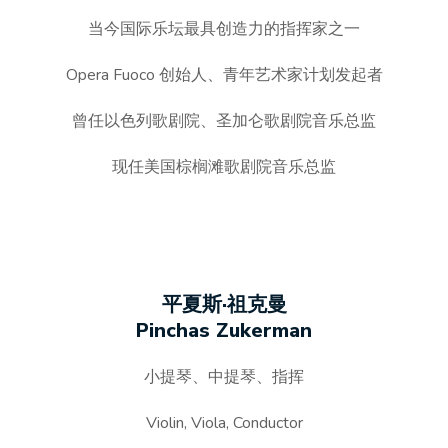
当今国际乐坛最具创造力的指挥家之一
Opera Fuoco 创始人、青年艺术家计划发起者
曾任以色列歌剧院、圣加仑歌剧院音乐总监
现任美国棕榈滩歌剧院音乐总监
平夏斯·祖克曼
Pinchas Zukerman
小提琴、中提琴、指挥
Violin, Viola, Conductor