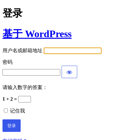
登录
基于 WordPress
用户名或邮箱地址
密码
请输入数字的答案：
1 + 2 =
记住我