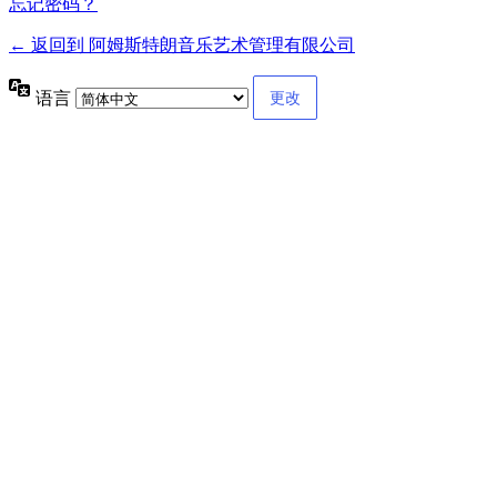
忘记密码？
← 返回到 阿姆斯特朗音乐艺术管理有限公司
语言