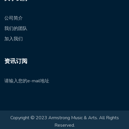
公司简介
我们的团队
加入我们
资讯订阅
请输入您的e-mail地址
Copyright © 2023 Armstrong Music & Arts. All Rights
Reserved.