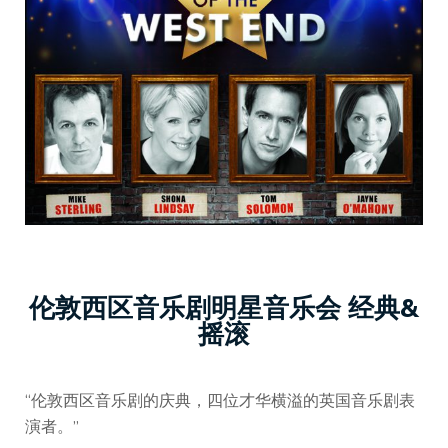
伦敦西区音乐剧明星音乐会 经典&
摇滚
“伦敦西区音乐剧的庆典，四位才华横溢的英国音乐剧表
演者。”