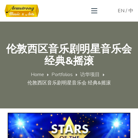
EN
/
中
伦敦西区音乐剧明星音乐会
经典&摇滚
Home
Portfolios
访华项目
伦敦西区音乐剧明星音乐会 经典&摇滚