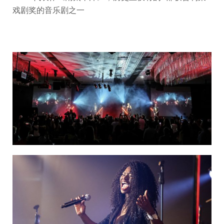
戏剧奖的音乐剧之一