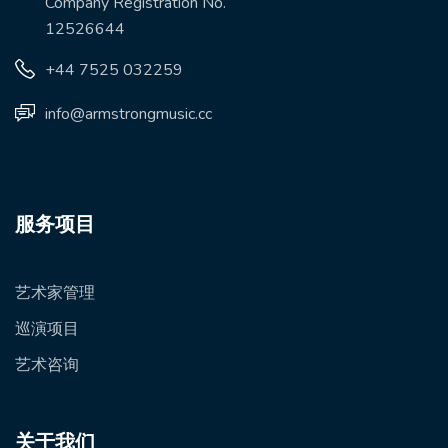
Company Registration No.
12526644
+44 7525 032259
info@armstrongmusic.cc
服务项目
艺术家管理
巡演项目
艺术咨询
关于我们