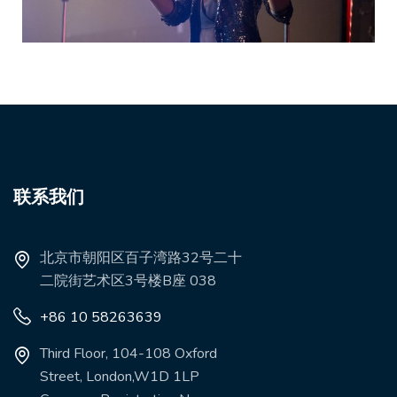
联系我们
北京市朝阳区百子湾路32号二十
二院街艺术区3号楼B座 038
+86 10 58263639
Third Floor, 104-108 Oxford
Street, London,W1D 1LP