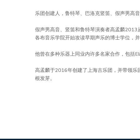
乐团创建人，鲁特琴、巴洛克竖笛、假声男高音
假声男高音、竖笛和鲁特琴演奏者高孟麟2013从
各布音乐学院开始攻读早期声乐的博士学位，并有幸
他曾在多种乐器上同业内许多名家合作，包括Elizabeth Wall
高孟麟于2016年创建了上海古乐团，并带领
根发芽。