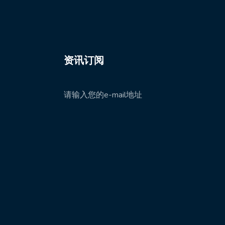
资讯订阅
请输入您的e-mail地址