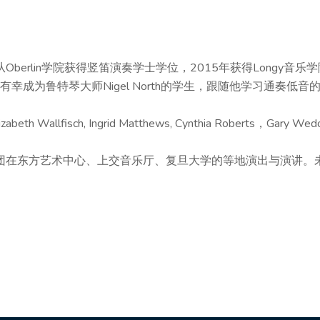
Oberlin学院获得竖笛演奏学士学位，2015年获得Longy
成为鲁特琴大师Nigel North的学生，跟随他学习通奏低音
fisch, Ingrid Matthews, Cynthia Roberts，Gary W
乐团在东方艺术中心、上交音乐厅、复旦大学的等地演出与演讲。