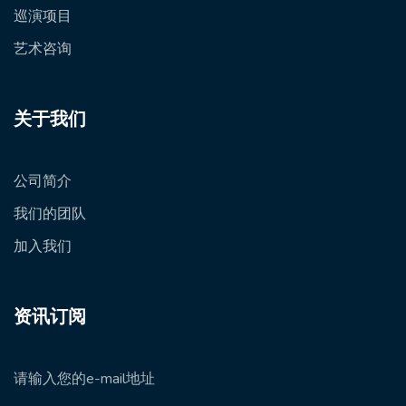
巡演项目
艺术咨询
关于我们
公司简介
我们的团队
加入我们
资讯订阅
请输入您的e-mail地址