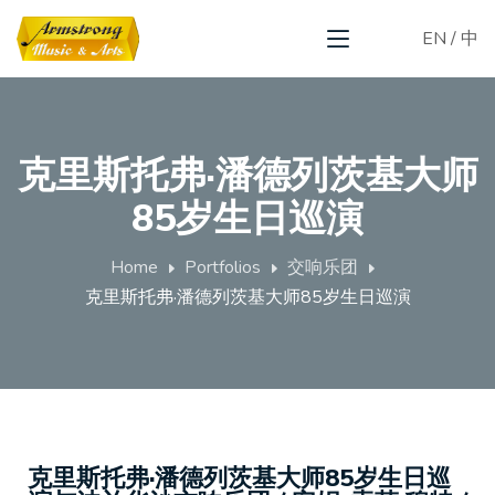
EN
/
中
克里斯托弗·潘德列茨基大师
85岁生日巡演
Home
Portfolios
交响乐团
克里斯托弗·潘德列茨基大师85岁生日巡演
克里斯托弗·潘德列茨基大师85岁生日巡