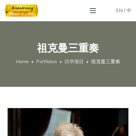
EN
/
中
祖克曼三重奏
Home
Portfolios
访华项目
祖克曼三重奏