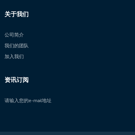
关于我们
公司简介
我们的团队
加入我们
资讯订阅
请输入您的e-mail地址