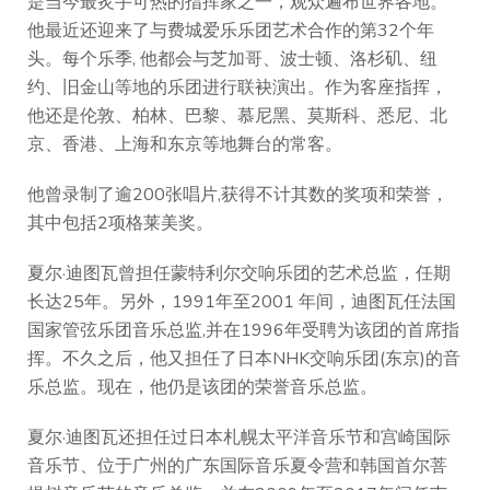
是当今最炙手可热的指挥家之一，观众遍布世界各地。
他最近还迎来了与费城爱乐乐团艺术合作的第32个年
头。每个乐季, 他都会与芝加哥、波士顿、洛杉矶、纽
约、旧金山等地的乐团进行联袂演出。作为客座指挥，
他还是伦敦、柏林、巴黎、慕尼黑、莫斯科、悉尼、北
京、香港、上海和东京等地舞台的常客。
他曾录制了逾200张唱片,获得不计其数的奖项和荣誉，
其中包括2项格莱美奖。
夏尔·迪图瓦曾担任蒙特利尔交响乐团的艺术总监，任期
长达25年。另外，1991年至2001 年间，迪图瓦任法国
国家管弦乐团音乐总监,并在1996年受聘为该团的首席指
挥。不久之后，他又担任了日本NHK交响乐团(东京)的音
乐总监。现在，他仍是该团的荣誉音乐总监。
夏尔·迪图瓦还担任过日本札幌太平洋音乐节和宫崎国际
音乐节、位于广州的广东国际音乐夏令营和韩国首尔菩