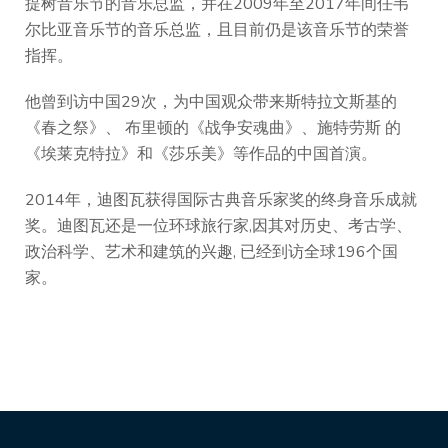
提树音乐节的音乐总监，并在2009年至2017年间任韦
尔比亚音乐节的音乐总监，且目前仍是该音乐节的荣誉
指挥。
他曾到访中国29次，为中国观众带来斯特拉文斯基的
《春之祭》、 布里顿的《战争安魂曲》、施特劳斯 的
《埃莱克特拉》和《莎乐美》等作品的中国首演。
2014年，迪图瓦获得国际古典音乐家奖的终身音乐成就
奖。迪图瓦还是一位环球旅行家,因其对历史、考古学、
政治科学、艺术和建筑的兴趣, 已经到访全球196个国
家。