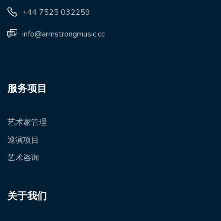
+44 7525 032259
info@armstrongmusic.cc
服务项目
艺术家管理
巡演项目
艺术咨询
关于我们