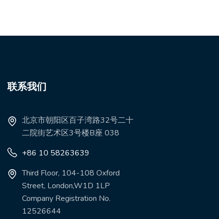
联系我们
北京市朝阳区百子湾路32号二十
二院街艺术区3号楼B座 038
+86 10 58263639
Third Floor, 104-108 Oxford
Street, London,W1D 1LP
Company Registration No.
12526644