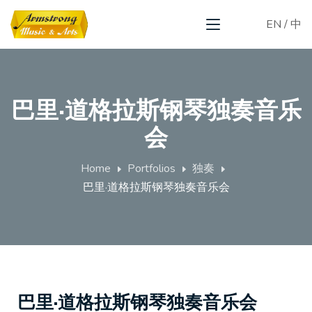
EN
/
中
巴里·道格拉斯钢琴独奏音乐
会
Home
Portfolios
独奏
巴里·道格拉斯钢琴独奏音乐会
巴里·道格拉斯钢琴独奏音乐会