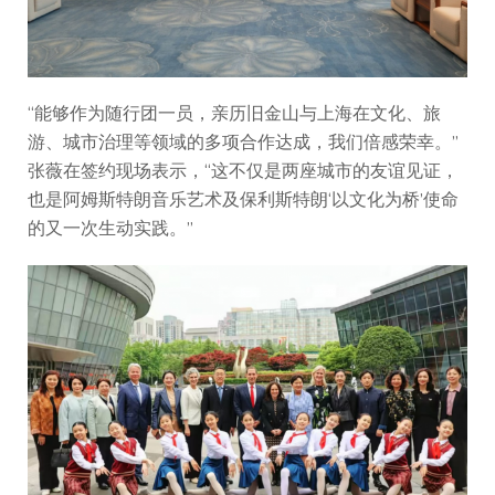
“能够作为随行团一员，亲历旧金山与上海在文化、旅
游、城市治理等领域的多项合作达成，我们倍感荣幸。”
张薇在签约现场表示，“这不仅是两座城市的友谊见证，
也是阿姆斯特朗音乐艺术及保利斯特朗‘以文化为桥’使命
的又一次生动实践。”