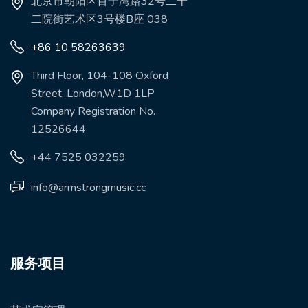
北京市朝阳区百子湾路32号二十
二院街艺术区3号楼B座 038
+86 10 58263639
Third Floor, 104-108 Oxford
Street, London,W1D 1LP
Company Registration No.
12526644
+44 7525 032259
info@armstrongmusic.cc
服务项目