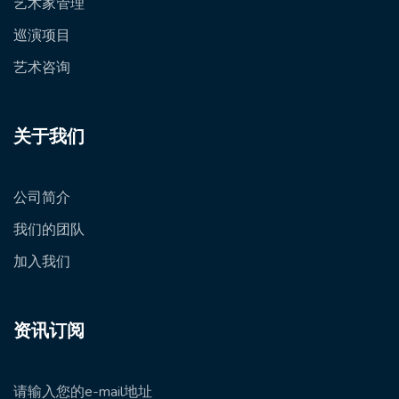
艺术家管理
巡演项目
艺术咨询
关于我们
公司简介
我们的团队
加入我们
资讯订阅
请输入您的e-mail地址