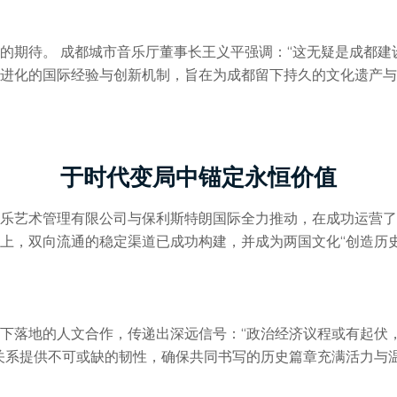
的期待。 成都城市音乐厅董事长王义平强调：“这无疑是成都建设
进化的国际经验与创新机制，旨在为成都留下持久的文化遗产与
于时代变局中锚定永恒价值
乐艺术管理有限公司与保利斯特朗国际全力推动，在成功运营了包括
上，双向流通的稳定渠道已成功构建，并成为两国文化“创造历史
下落地的人文合作，传递出深远信号：“政治经济议程或有起伏
关系提供不可或缺的韧性，确保共同书写的历史篇章充满活力与