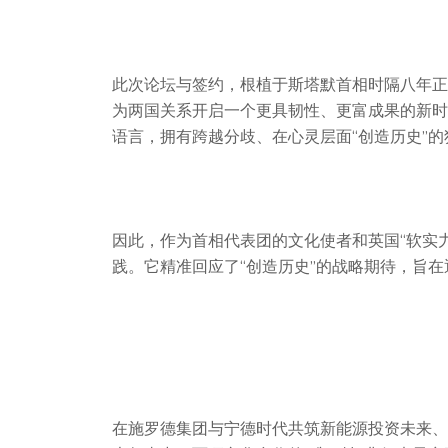
此次论坛与签约，根植于斯塔默首相时隔八年正
为两国关系开启一个更具韧性、更富成果的新时
语言，拥有跨越分歧、在心灵层面“创造历史”的
因此，作为首相代表团的文化使者和英国“软实
践。它精准回应了“创造历史”的战略期待，旨
在施罗德集团与宁德时代共筑新能源投资未来、