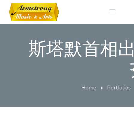
斯塔默首相出
Home
Portfolios