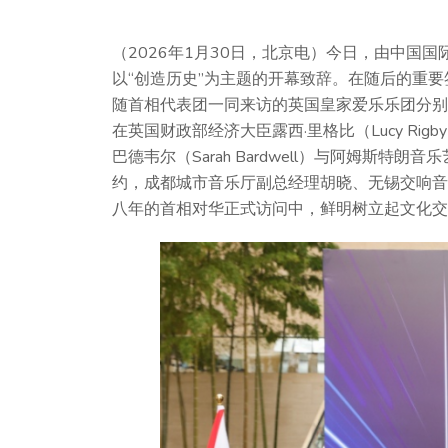
（2026年1月30日，北京电）今日，由中国
以“创造历史”为主题的开幕致辞。在随后的重
随首相代表团一同来访的英国皇家爱乐乐团分别
在英国财政部经济大臣露西·里格比（Lucy Rig
巴德韦尔（Sarah Bardwell）与阿姆斯特
约，成都城市音乐厅副总经理胡晓、无锡交响音
八年的首相对华正式访问中，鲜明树立起文化交