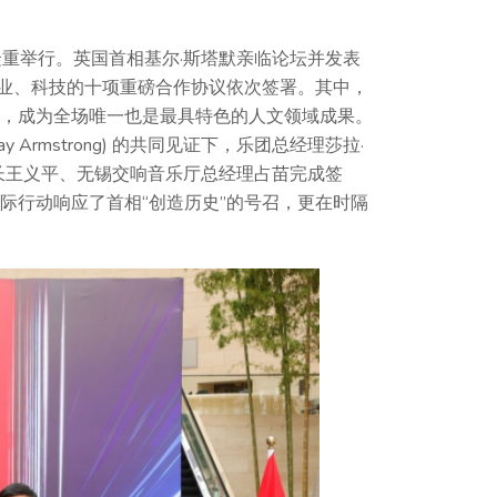
隆重举行。英国首相基尔·斯塔默亲临论坛并发表
商业、科技的十项重磅合作协议依次签署。其中，
，成为全场唯一也是最具特色的人文领域成果。
Armstrong) 的共同见证下，乐团总经理莎拉·
乐厅董事长王义平、无锡交响音乐厅总经理占苗完成签
际行动响应了首相“创造历史”的号召，更在时隔