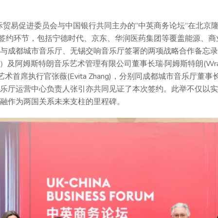
国际贸易促进委员会与中国银行共同主办的”中英商务论坛”在北京
要签约环节，包括宁德时代、京东、华润医药集团等覆盖能源、
与成都城市音乐厅、无锡交响音乐厅签署的两项战略合作备忘录
by）及阿姆斯特朗音乐艺术管理有限公司董事长瑞·阿姆斯特朗(Wray 
朗音乐艺术首席执行官张薇(Evita Zhang)，分别同成都城市音
乐厅运营中心负责人张引亦共同见证了本次签约。此举不仅以实
融作为两国关系未来支柱的里程碑。