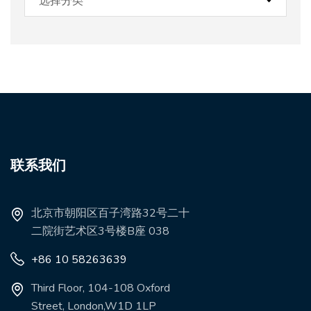
联系我们
北京市朝阳区百子湾路32号二十
二院街艺术区3号楼B座 038
+86 10 58263639
Third Floor, 104-108 Oxford
Street, London,W1D 1LP