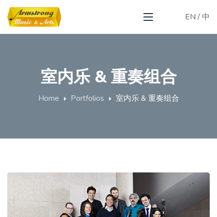
EN
/
中
室内乐 & 重奏组合
Home
Portfolios
室内乐 & 重奏组合