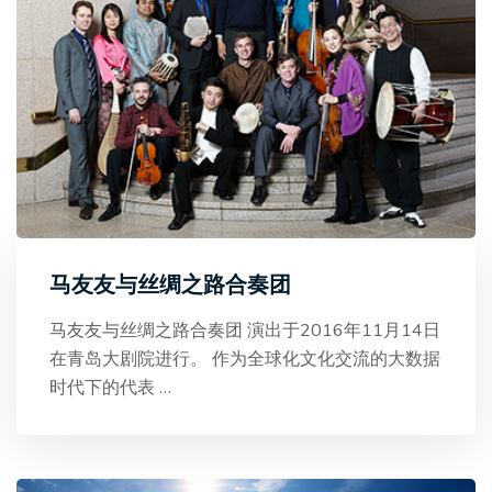
马友友与丝绸之路合奏团
马友友与丝绸之路合奏团 演出于2016年11月14日
在青岛大剧院进行。 作为全球化文化交流的大数据
时代下的代表
…