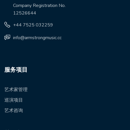
Company Registration No.
12526644
+44 7525 032259
info@armstrongmusic.cc
服务项目
艺术家管理
巡演项目
艺术咨询