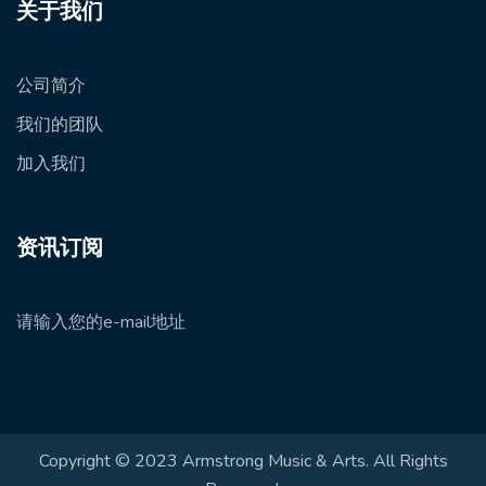
关于我们
公司简介
我们的团队
加入我们
资讯订阅
请输入您的e-mail地址
Copyright © 2023 Armstrong Music & Arts. All Rights