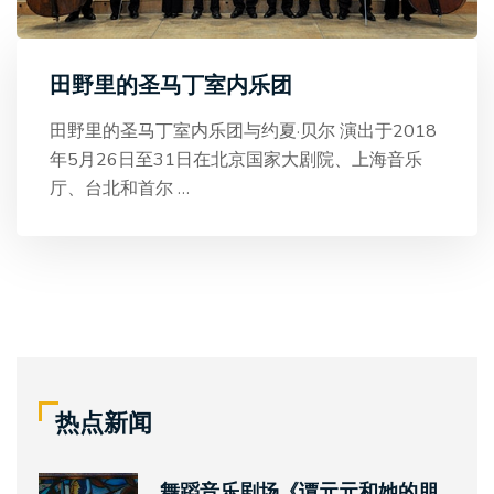
田野里的圣马丁室内乐团
田野里的圣马丁室内乐团与约夏·贝尔 演出于2018
年5月26日至31日在北京国家大剧院、上海音乐
厅、台北和首尔
…
热点新闻
舞蹈音乐剧场《谭元元和她的朋