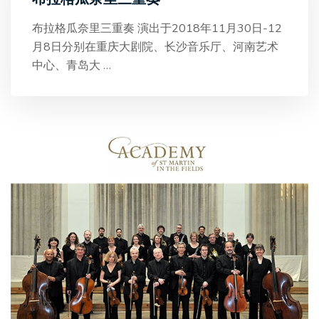
布拉格瓜奈里三重奏 演出于2018年11月30日-12
月8日分别在重庆大剧院、长沙音乐厅、河南艺术
中心、青岛大
…