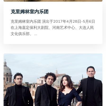
克里姆林室内乐团
克里姆林室内乐团 演出于2017年4月28日-5月6日
在上海嘉定保利大剧院、河南艺术中心、大连人民
文化俱乐部、
…