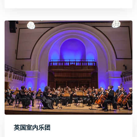
英国室内乐团