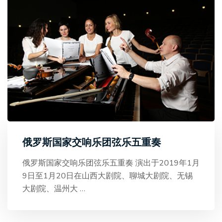
俄罗斯国家交响乐团弦乐五重奏
俄罗斯国家交响乐团弦乐五重奏 演出于2019年1月
9日至1月20日在山西大剧院、聊城大剧院、无锡
大剧院、温州大
…