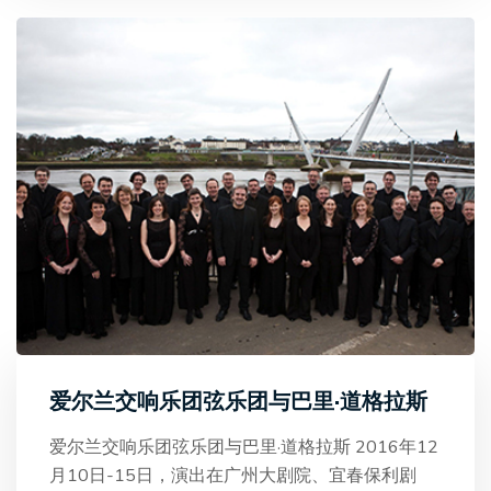
爱尔兰交响乐团弦乐团与巴里·道格拉斯
爱尔兰交响乐团弦乐团与巴里·道格拉斯 2016年12
月10日-15日，演出在广州大剧院、宜春保利剧