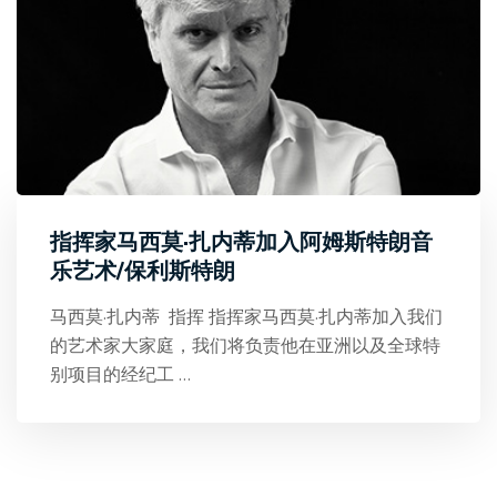
指挥家马西莫·扎内蒂加入阿姆斯特朗音
乐艺术/保利斯特朗
马西莫·扎内蒂 指挥 指挥家马西莫·扎内蒂加入我们
的艺术家大家庭，我们将负责他在亚洲以及全球特
别项目的经纪工
…