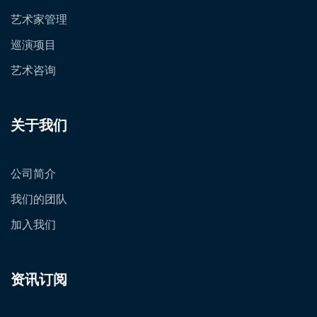
艺术家管理
巡演项目
艺术咨询
关于我们
公司简介
我们的团队
加入我们
资讯订阅