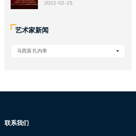
2022-02-25
艺术家新闻
联系我们