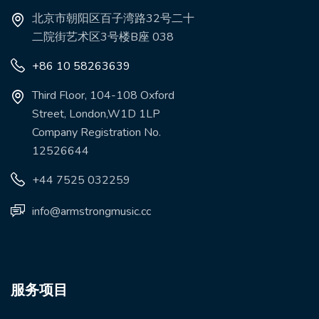
北京市朝阳区百子湾路32号二十
二院街艺术区3号楼B座 038
+86 10 58263639
Third Floor, 104-108 Oxford
Street, London,W1D 1LP
Company Registration No.
12526644
+44 7525 032259
info@armstrongmusic.cc
服务项目