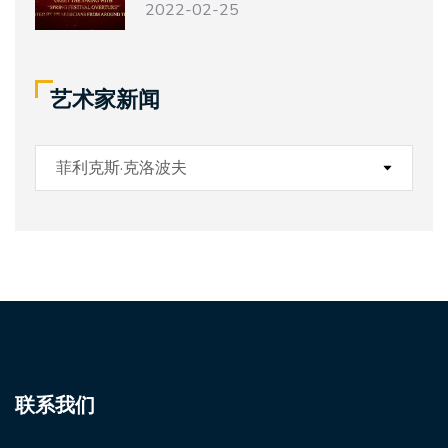
2022-02-25
艺术家新闻
联系我们