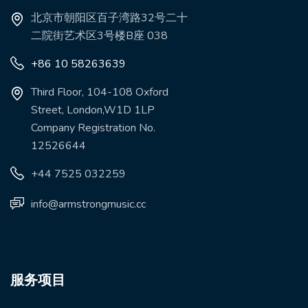
北京市朝阳区百子湾路32号二十
二院街艺术区3号楼B座 038
+86 10 58263639
Third Floor, 104-108 Oxford
Street, London,W1D 1LP
Company Registration No.
12526644
+44 7525 032259
info@armstrongmusic.cc
服务项目