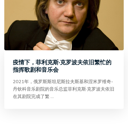
疫情下，菲利克斯·克罗波夫依旧繁忙的
指挥歌剧和音乐会
2021年，俄罗斯斯坦尼斯拉夫斯基和涅米罗维奇-
丹钦科音乐剧院的音乐总监菲利克斯·克罗波夫依旧
在其剧院完成了繁
…