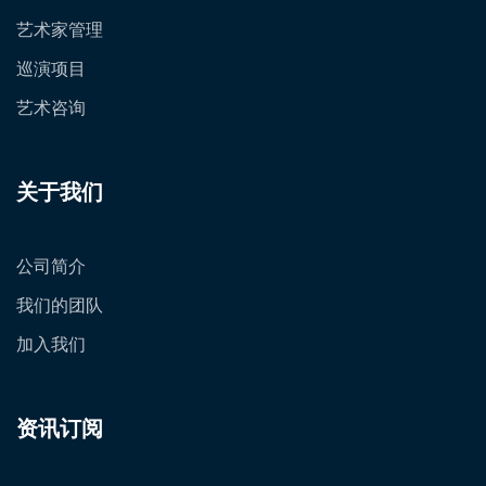
艺术家管理
巡演项目
艺术咨询
关于我们
公司简介
我们的团队
加入我们
资讯订阅