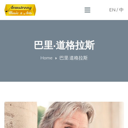
EN
/
中
巴里·道格拉斯
Home
巴里·道格拉斯