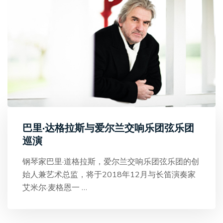
巴里·达格拉斯与爱尔兰交响乐团弦乐团
巡演
钢琴家巴里·道格拉斯，爱尔兰交响乐团弦乐团的创
始人兼艺术总监，将于2018年12月与长笛演奏家
艾米尔·麦格恩一
…