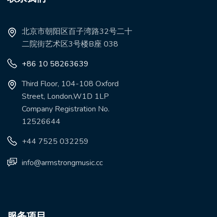
北京市朝阳区百子湾路32号二十
二院街艺术区3号楼B座 038
+86 10 58263639
Third Floor, 104-108 Oxford
Street, London,W1D 1LP
Company Registration No.
12526644
+44 7525 032259
info@armstrongmusic.cc
服务项目