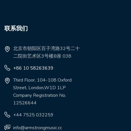
联系我们
北京市朝阳区百子湾路32号二十
二院街艺术区3号楼B座 038
+86 10 58263639
Third Floor, 104-108 Oxford
Street, London,W1D 1LP
Company Registration No.
12526644
+44 7525 032259
info@armstrongmusic.cc