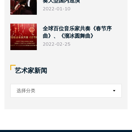
奏大型国内巡演
2022-01-10
全球百位音乐家共奏《春节序
曲》、《溜冰圆舞曲》
2022-02-25
艺术家新闻