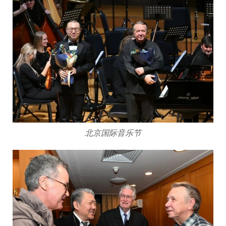
北京国际音乐节