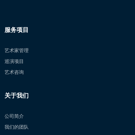
服务项目
艺术家管理
巡演项目
艺术咨询
关于我们
公司简介
我们的团队